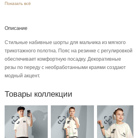
Показать всё
Описание
Стильные набивные шорты для мальчика из мягкого
трикотажного полотна. Пояс на резинке с регулировкой
обеспечивает комфортную посадку. Декоративные
резы по переду с необработанными краями создают
модный акцент.
Товары коллекции