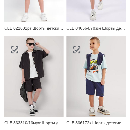
ЗАБЫЛИ ПАРОЛЬ?
CLE 822631рт Шорты детские для мальчика
CLE 846564/78ззн Шорты детские для мальчика
CLE 863310/16муж Шорты детские для мальчика
CLE 866172к Шорты детские для мальчика