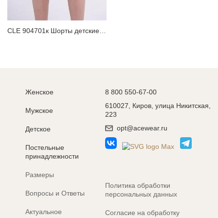
CLE 904701к Шорты детские для мальчика
Женское
8 800 550-67-00
610027, Киров, улица Никитская,
Мужское
223
opt@acewear.ru
Детское
Постельные
принадлежности
Размеры
Политика обработки
Вопросы и Ответы
персональных данных
Актуальное
Согласие на обработку