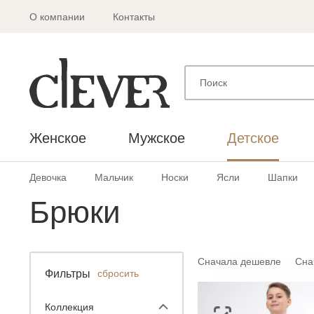
О компании
Контакты
Женское
Мужское
Детское
Девочка
Мальчик
Носки
Ясли
Шапки
Брюки
Сначала дешевле
Сна
Фильтры
сбросить
Коллекция