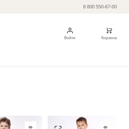
8 800 550-67-00
Войти
Корзина