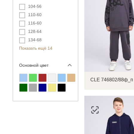
104-56
110-60
116-60
128-64
134-68
Показать ещё 14
Основной цвет