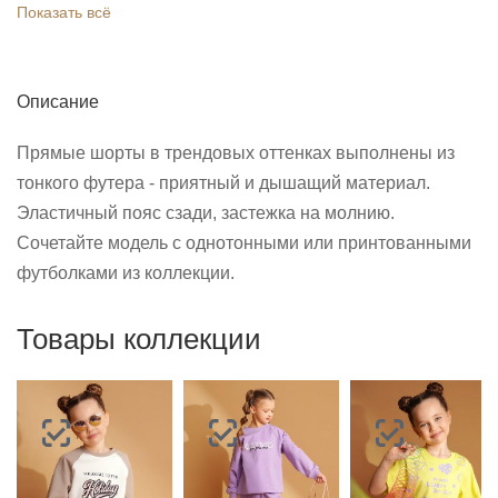
Показать всё
Описание
Прямые шорты в трендовых оттенках выполнены из
тонкого футера - приятный и дышащий материал.
Эластичный пояс сзади, застежка на молнию.
Сочетайте модель с однотонными или принтованными
футболками из коллекции.
Товары коллекции