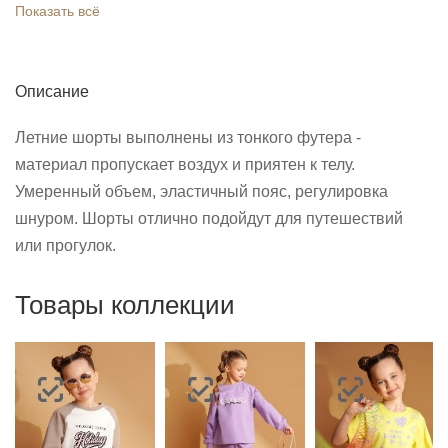
Показать всё
Описание
Летние шорты выполнены из тонкого футера -
материал пропускает воздух и приятен к телу.
Умеренный объем, эластичный пояс, регулировка
шнуром. Шорты отлично подойдут для путешествий
или прогулок.
Товары коллекции