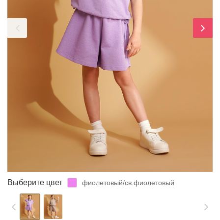
ЗАБЫЛИ ПАРОЛЬ?
Выберите цвет
фиолетовый/св.фиолетовый