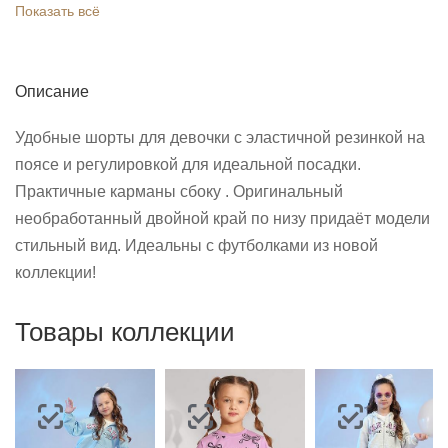
Показать всё
Описание
Удобные шорты для девочки с эластичной резинкой на
поясе и регулировкой для идеальной посадки.
Практичные карманы сбоку . Оригинальный
необработанный двойной край по низу придаёт модели
стильный вид. Идеальны с футболками из новой
коллекции!
Товары коллекции