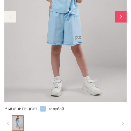
ЗАБЫЛИ ПАРОЛЬ?
Выберите цвет
голубой