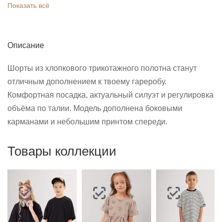
Показать всё
Описание
Шорты из хлопкового трикотажного полотна станут
отличным дополнением к твоему гареробу.
Комфортная посадка, актуальный силуэт и регулировка
объёма по талии. Модель дополнена боковыми
карманами и небольшим принтом спереди.
Товары коллекции