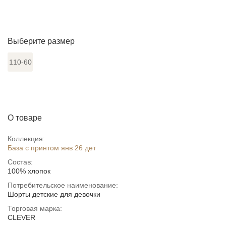
Выберите размер
110-60
О товаре
Коллекция:
База с принтом янв 26 дет
Состав:
100% хлопок
Потребительское наименование:
Шорты детские для девочки
Торговая марка:
CLEVER