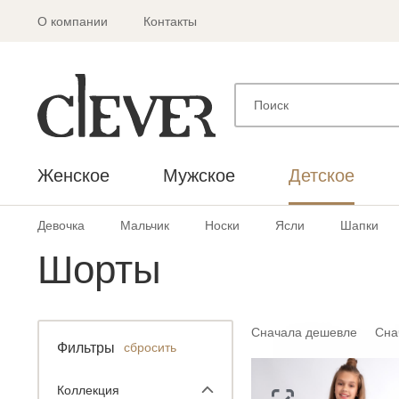
О компании
Контакты
Женское
Мужское
Детское
Девочка
Мальчик
Носки
Ясли
Шапки
Шорты
Сначала дешевле
Сна
Фильтры
сбросить
Коллекция