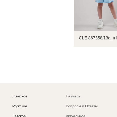
Женское
Размеры
Мужское
Вопросы и Ответы
Детское
Актуальное