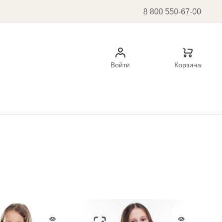
8 800 550-67-00
Войти
Корзина