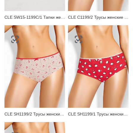
CLE SW15-1199C/1 Тапки женские
CLE C1199/2 Трусы женские слипы
CLE SH1199/2 Трусы женские шорты
CLE SH1199/1 Трусы женские шорты