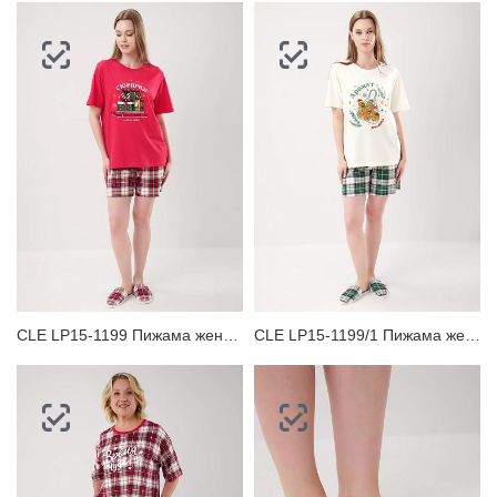
CLE LP15-1199 Пижама женская
CLE LP15-1199/1 Пижама женская