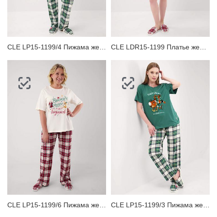
ЗАБЫЛИ ПАРОЛЬ?
CLE LP15-1199/4 Пижама женская
CLE LDR15-1199 Платье женское для дома
CLE LP15-1199/6 Пижама женская
CLE LP15-1199/3 Пижама женская