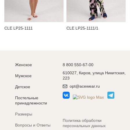
ЗАБЫЛИ ПАРОЛЬ?
CLE LP25-1111
CLE LP25-1111/1
Женское
8 800 550-67-00
610027, Киров, улица Никитская,
Мужское
223
opt@acewear.ru
Детское
Постельные
принадлежности
Размеры
Политика обработки
Вопросы и Ответы
персональных данных