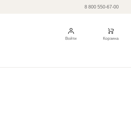
8 800 550-67-00
Войти
Корзина