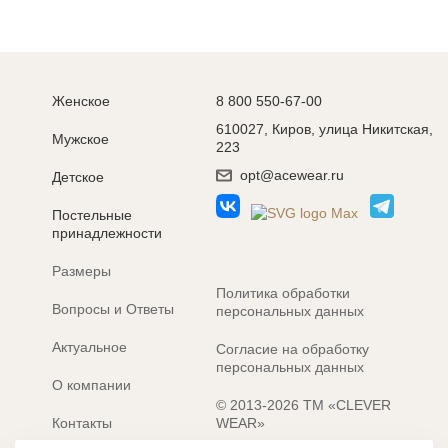
Женское
8 800 550-67-00
610027, Киров, улица Никитская,
Мужское
223
opt@acewear.ru
Детское
Постельные
принадлежности
Размеры
Политика обработки
Вопросы и Ответы
персональных данных
Актуальное
Согласие на обработку
персональных данных
О компании
© 2013-2026 ТМ «CLEVER
Контакты
WEAR»